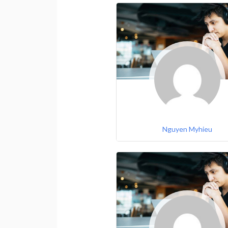
Nguyen Myhieu