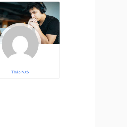
Thảo Ngô