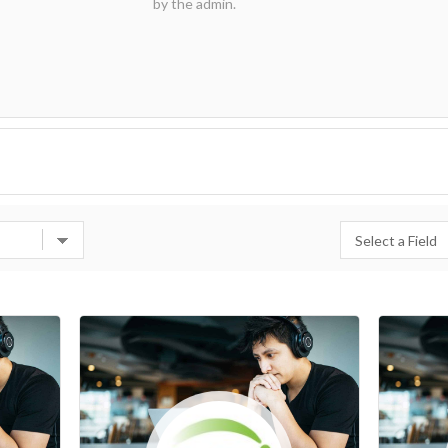
by the admin.