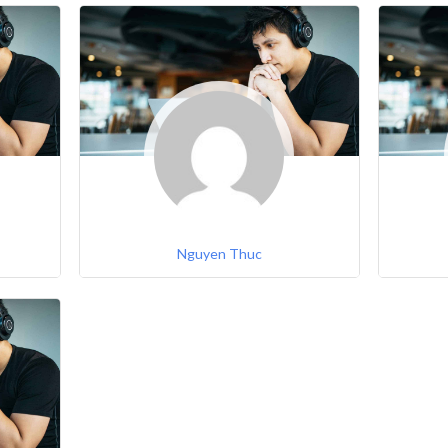
Nguyen Thuc