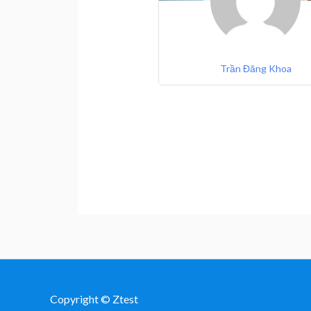
Trần Đăng Khoa
Copyright © Ztest