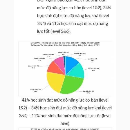
mức độ năng lực cơ bản (level 1&2), 34%
học sinh đạt mức độ năng lực khá (level
3&4) và 11% học sinh đạt mức độ năng
lực tốt (level 5&6).
41% học sinh đạt mức độ năng lực cơ bản (level
1&2) – 34% học sinh đạt mức độ năng lực khá (level
3&4) – 11% học sinh đạt mức độ năng lực tốt (level
5&6)