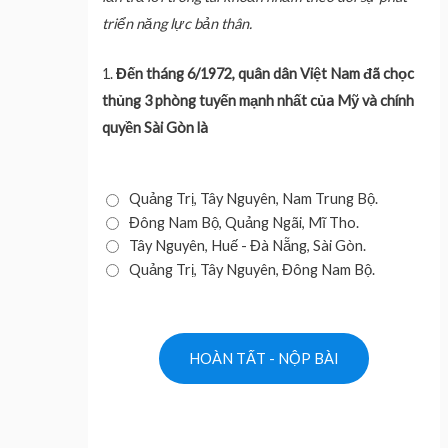
triển năng lực bản thân.
1.
Đến tháng 6/1972, quân dân Việt Nam đã chọc
thủng 3 phòng tuyến mạnh nhất của Mỹ và chính
quyền Sài Gòn là
Quảng Trị, Tây Nguyên, Nam Trung Bộ.
Đông Nam Bộ, Quảng Ngãi, Mĩ Tho.
Tây Nguyên, Huế - Đà Nẵng, Sài Gòn.
Quảng Trị, Tây Nguyên, Đông Nam Bộ.