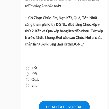
triển năng lực bản thân.
1.
Có 7 bạn Chúc, Em, Đạt, Kết, Quả, Tốt, Nhất
cùng tham gia Kì thi ĐGNL. Biết rằng Chúc xếp vị
thứ 2. Kết và Quả xếp hạng liên tiếp nhau. Tốt xếp
trước Nhất 1 hạng. Đạt xếp sau Chúc. Hỏi ai chắc
chắn là người đứng đầu Kì thi ĐGNL?
Tốt.
Kết.
Quả.
Em.