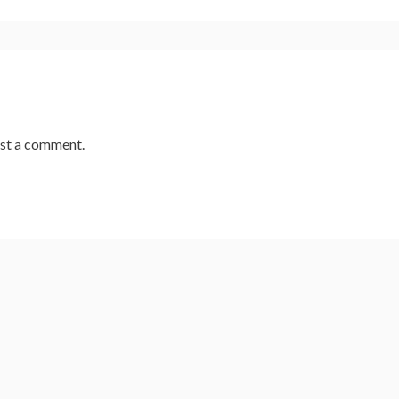
st a comment.