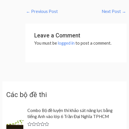
←
Previous Post
Next Post
→
Leave a Comment
You must be
logged in
to post a comment.
Các bộ đề thi
Combo Bộ đề luyện thi khảo sát năng lực bằng
tiếng Anh vào lớp 6 Trần Đại Nghĩa TPHCM