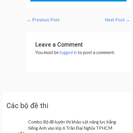
←
Previous Post
Next Post
→
Leave a Comment
You must be
logged in
to post a comment.
Các bộ đề thi
Combo Bộ đề luyện thi khảo sát năng lực bằng
tiếng Anh vào lớp 6 Trần Đại Nghĩa TPHCM