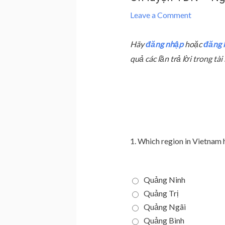
Leave a Comment
Hãy
đăng nhập
hoặc
đăng 
quả các lần trả lời trong t
1.
Which region in Vietnam 
Quảng Ninh
Quảng Trị
Quảng Ngãi
Quảng Bình