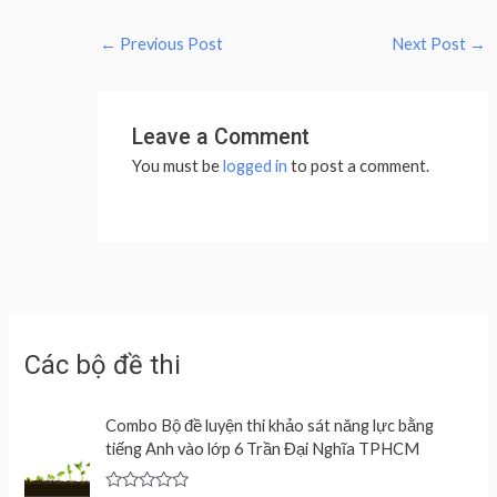
←
Previous Post
Next Post
→
Leave a Comment
You must be
logged in
to post a comment.
Các bộ đề thi
Combo Bộ đề luyện thi khảo sát năng lực bằng
tiếng Anh vào lớp 6 Trần Đại Nghĩa TPHCM