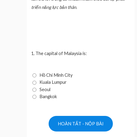
triển năng lực bản thân.
1.
The capital of Malaysia is:
Hồ Chí Minh City
Kuala Lumpur
Seoul
Bangkok