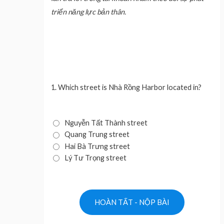
triển năng lực bản thân.
1.
Which street is Nhà Rồng Harbor located in?
Nguyễn Tất Thành street
Quang Trung street
Hai Bà Trưng street
Lý Tư Trọng street