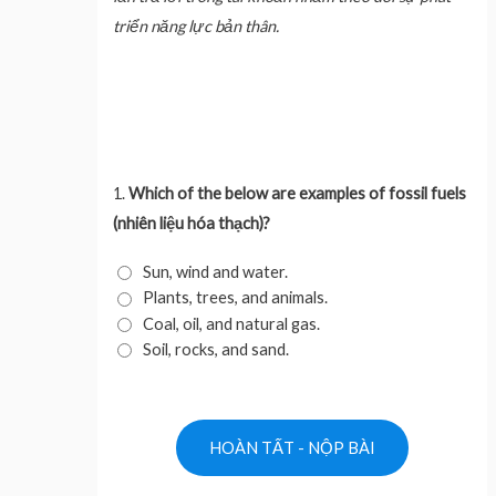
triển năng lực bản thân.
1.
Which of the below are examples of fossil fuels
(nhiên liệu hóa thạch)?
Sun, wind and water.
Plants, trees, and animals.
Coal, oil, and natural gas.
Soil, rocks, and sand.