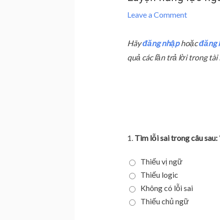
Leave a Comment
Hãy
đăng nhập
hoặc
đăng 
quả các lần trả lời trong t
1.
Tìm lỗi sai trong câu sau:
Thiếu vị ngữ
Thiếu logic
Không có lỗi sai
Thiếu chủ ngữ