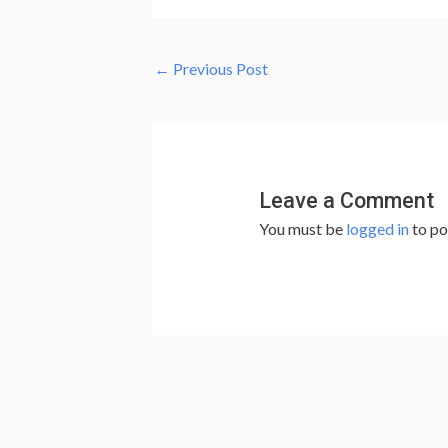
←
Previous Post
Leave a Comment
You must be
logged in
to po