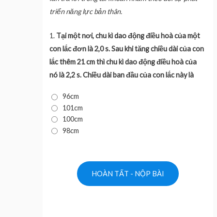
triển năng lực bản thân.
1.
Tại một nơi, chu kì dao động điều hoà của một
con lắc đơn là 2,0 s. Sau khi tăng chiều dài của con
lắc thêm 21 cm thì chu kì dao động điều hoà của
nó là 2,2 s. Chiều dài ban đầu của con lắc này là
96cm
101cm
100cm
98cm