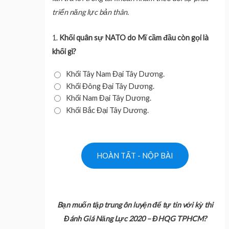
triển năng lực bản thân.
1.
Khối quân sự NATO do Mĩ cầm đầu còn gọi là
khối gì?
Khối Tây Nam Đại Tây Dương.
Khối Đông Đại Tây Dương.
Khối Nam Đại Tây Dương.
Khối Bắc Đại Tây Dương.
Bạn muốn tập trung ôn luyện để tự tin với kỳ thi
Đánh Giá Năng Lực 2020 – ĐHQG TPHCM?