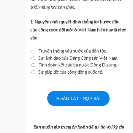
triển năng lực bản thân.
1.
Nguyên nhân quyết định thắng lợi bước đầu
của công cuộc đổi mới ở Việt Nam hiện nay là nhờ
vào:
Truyền thống yêu nước của dân tộc.
Sự lãnh đạo của Đảng Cộng sản Việt Nam.
Tình đoàn kết của ba nước Đông Dương.
Sự giúp đỡ của cộng đồng quốc tế.
Bạn muốn tập trung ôn luyện để tự tin với kỳ thi