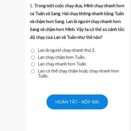
1.
Trong một cuộc chạy đua, Minh chạy nhanh hơn
cả Tuấn và Sang. Hải chạy không nhanh bằng Tuấn
và chậm hơn Sang. Lan là người chạy nhanh hơn
Sang và chậm hơn Minh. Vậy ta có thể so sánh tốc
độ chạy của Lan và Tuấn như thế nào?
Lan là người chạy nhanh thứ 2.
Lan chạy chậm hơn Tuấn.
Lan chạy nhanh hơn Tuấn.
Lan có thể chạy chậm hoặc chạy nhanh hơn
Tuấn.