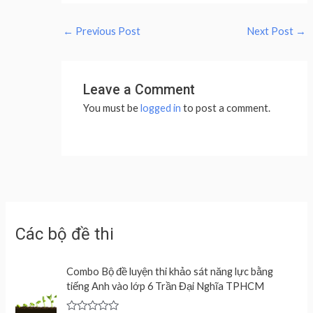
←
Previous Post
Next Post
→
Leave a Comment
You must be
logged in
to post a comment.
Các bộ đề thi
Combo Bộ đề luyện thi khảo sát năng lực bằng
tiếng Anh vào lớp 6 Trần Đại Nghĩa TPHCM