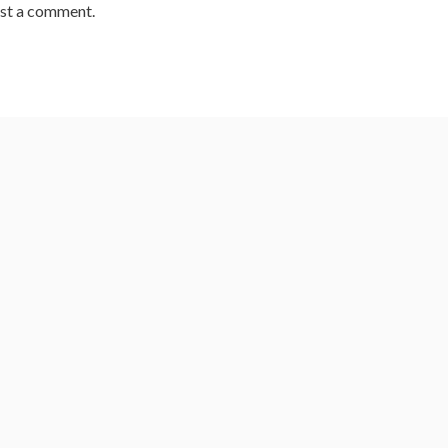
st a comment.