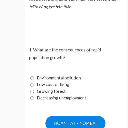
triển năng lực bản thân.
1.
What are the consequences of rapid
population growth?
Environmental pollution
Low cost of living
Growing forest
Decreasing unemployment