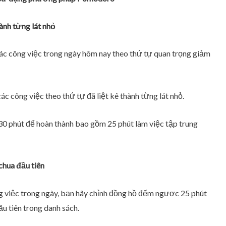
ành từng lát nhỏ
các công việc trong ngày hôm nay theo thứ tự quan trọng giảm
ác công việc theo thứ tự đã liệt kê thành từng lát nhỏ.
 30 phút để hoàn thành bao gồm 25 phút làm việc tập trung
chua đầu tiên
ng việc trong ngày, bạn hãy chỉnh đồng hồ đếm ngược 25 phút
ầu tiên trong danh sách.