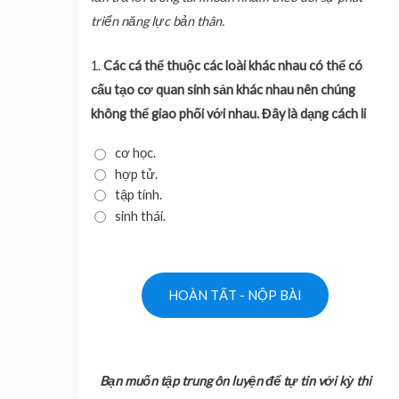
triển năng lực bản thân.
1.
Các cá thể thuộc các loài khác nhau có thể có
cấu tạo cơ quan sinh sản khác nhau nên chúng
không thể giao phối với nhau. Đây là dạng cách li
cơ học.
hợp tử.
tập tính.
sinh thái.
Bạn muốn tập trung ôn luyện để tự tin với kỳ thi